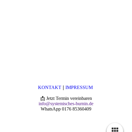
|
KONTAKT
IMPRESSUM
📩 Jetzt Termin vereinbaren
info@systemisches-burnin.de
WhatsApp 0176 85360409