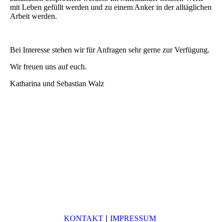
mit Leben gefüllt werden und zu einem Anker in der alltäglichen
Arbeit werden.
Bei Interesse stehen wir für Anfragen sehr gerne zur Verfügung.
Wir freuen uns auf euch.
Katharina und Sebastian Walz
|
KONTAKT
IMPRESSUM